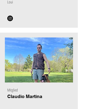
Loui
Mitglied
Claudio Martina