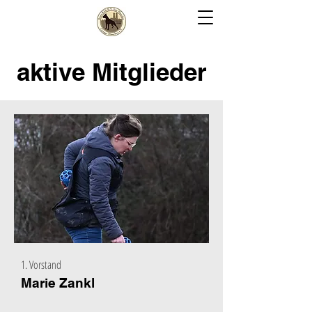
aktive Mitglieder
1. Vorstand
Marie Zankl