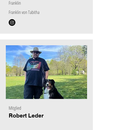
Franklin
Franklin von Tabitha
Mitglied
Robert Leder