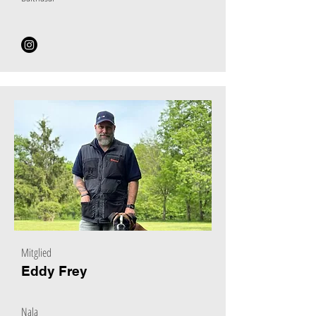
Mitglied
Eddy Frey
Nala