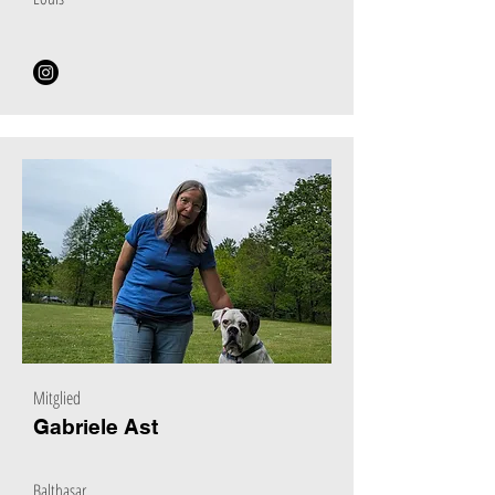
Mitglied
Gabriele Ast
Balthasar