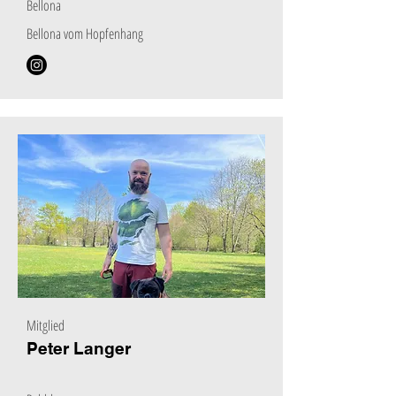
Bellona
Bellona vom Hopfenhang
Mitglied
Peter Langer