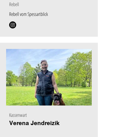
Rebell
Rebell vom Spessartblick
Kassenwart
Verena Jendreizik