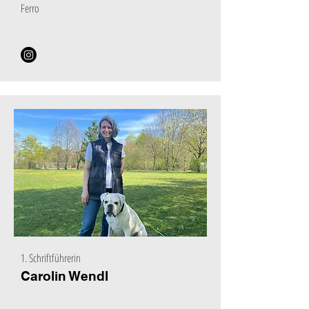
Ferro
1. Schriftführerin
Carolin Wendl