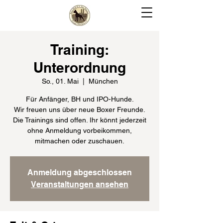
Training:
Unterordnung
So., 01. Mai
  |  
München
Für Anfänger, BH und IPO-Hunde.
Wir freuen uns über neue Boxer Freunde.
Die Trainings sind offen. Ihr könnt jederzeit
ohne Anmeldung vorbeikommen,
mitmachen oder zuschauen.
Anmeldung abgeschlossen
Veranstaltungen ansehen