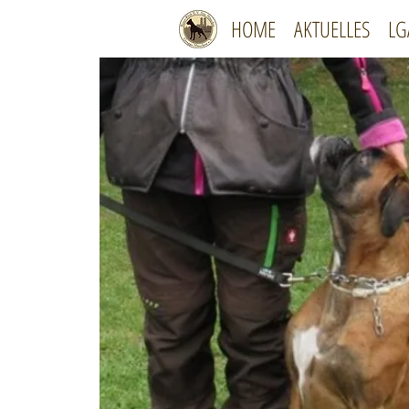
HOME
AKTUELLES
LG