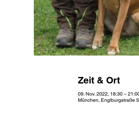
Zeit & Ort
09. Nov. 2022, 18:30 – 21:0
München, Englburgstraße 