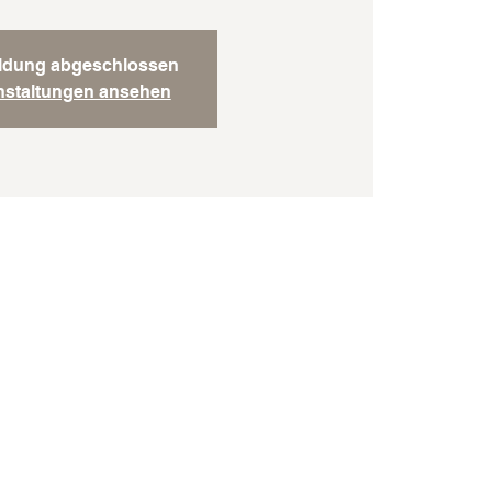
dung abgeschlossen
nstaltungen ansehen