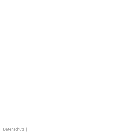
|
Datenschutz |