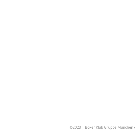
©2023 | Boxer Klub Gruppe München e.