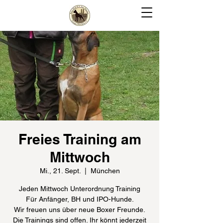
Freies Training am
Mittwoch
Mi., 21. Sept.
  |  
München
Jeden Mittwoch Unterordnung Training
Für Anfänger, BH und IPO-Hunde.
Wir freuen uns über neue Boxer Freunde.
Die Trainings sind offen. Ihr könnt jederzeit