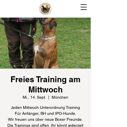
Freies Training am
Mittwoch
Mi., 14. Sept.
  |  
München
Jeden Mittwoch Unterordnung Training
Für Anfänger, BH und IPO-Hunde.
Wir freuen uns über neue Boxer Freunde.
Die Trainings sind offen. Ihr könnt jederzeit