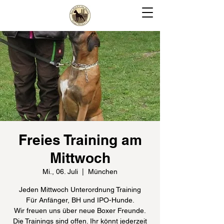
Freies Training am
Mittwoch
Mi., 06. Juli
  |  
München
Jeden Mittwoch Unterordnung Training
Für Anfänger, BH und IPO-Hunde.
Wir freuen uns über neue Boxer Freunde.
Die Trainings sind offen. Ihr könnt jederzeit