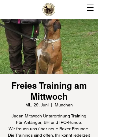
Freies Training am
Mittwoch
Mi., 29. Juni
  |  
München
Jeden Mittwoch Unterordnung Training
Für Anfänger, BH und IPO-Hunde.
Wir freuen uns über neue Boxer Freunde.
Die Trainings sind offen. Ihr könnt jederzeit