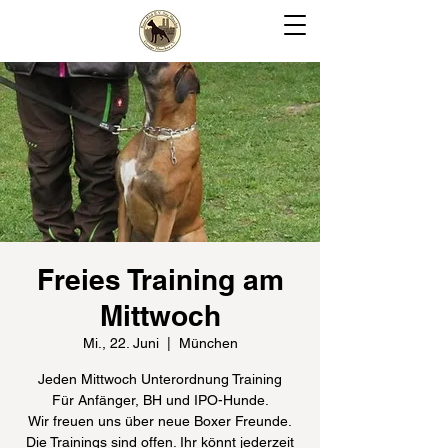
Freies Training am
Mittwoch
Mi., 22. Juni
  |  
München
Jeden Mittwoch Unterordnung Training
Für Anfänger, BH und IPO-Hunde.
Wir freuen uns über neue Boxer Freunde.
Die Trainings sind offen. Ihr könnt jederzeit