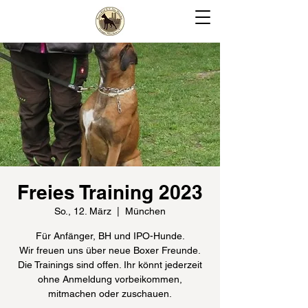
Freies Training 2023
So., 12. März
  |  
München
Für Anfänger, BH und IPO-Hunde.
Wir freuen uns über neue Boxer Freunde.
Die Trainings sind offen. Ihr könnt jederzeit
ohne Anmeldung vorbeikommen,
mitmachen oder zuschauen.